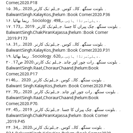
Corner,2020.P18
۱۵۔ بلونت سنگھ۔کالے کوس۔جہلم :بک کارنر،2020۔ص36۔
BalwantSingh.KalayKos,Jhelum :Book Corner.2020.P36
۱۶۔ ریما بھاٹیا۔Sociology۔دہلی:مرنڈا ہاؤس۔ص498۔
۱۷۔ بلونت سنگھ۔چک پیراں کا جسا۔جہلم:بک کارنر۔2019۔ص173۔
BalwantSingh.ChakPiranKaJassa.Jhelum :Book Corner
,2019.P173
۱۸۔ بلونت سنگھ۔کالے کوس۔جہلم:بک کارنر۔2020۔ص31۔
BalwantSingh.KalayKos,Jhelum :Book Corner.2020.P31
۱۹۔ ریما بھاٹیا۔Sociology۔دہلی:مرنڈا ہاؤس۔ص620۔
۲۰۔ بلونت سنگھ۔رات چور اور چاند۔جہلم :بک کارنر،2020 ص17۔
BalwantSingh.Raat,ChoraurChaand.Jhelum:Book
Corner,2020.P17
۲۱۔ بلونت سنگھ۔کالے کوس۔جہلم:بک کارنر۔2020 ۔ص46
Balwant Singh.KalayKos,Jhelum :Book Corner.2020.P46.
۲۲۔ بلونت سنگھ۔رات چور اور چاند۔جہلم:بک کارنر۔2020۔ص70۔
BalwantSingh.Raat,ChoraurChaand.Jhelum:Book
Corner,2020.P70.
۲۳۔ ۔بلونت سنگھ۔چک پیراں کا جسا۔جہلم:بک کارنر۔2019۔ص45۔
BalwantSingh.ChakPiranKaJassa.Jhelum :Book Corner
,2019.P45
۲۴۔ بلونت سنگھ۔کالے کوس۔جہلم:بک کارنر،2020۔ص34۔