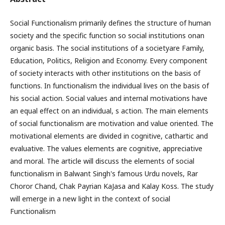
Social Functionalism primarily defines the structure of human
society and the specific function so social institutions onan
organic basis. The social institutions of a societyare Family,
Education, Politics, Religion and Economy. Every component
of society interacts with other institutions on the basis of
functions. In functionalism the individual lives on the basis of
his social action. Social values and internal motivations have
an equal effect on an individual, s action. The main elements
of social functionalism are motivation and value oriented. The
motivational elements are divided in cognitive, cathartic and
evaluative. The values elements are cognitive, appreciative
and moral. The article will discuss the elements of social
functionalism in Balwant Singh's famous Urdu novels, Rar
Choror Chand, Chak Payrian KaJasa and Kalay Koss. The study
will emerge in a new light in the context of social
Functionalism