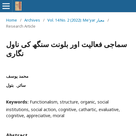
Home
/
Archives
/
Vol. 14 No. 2 (2022): Me'yar معیار
/
Research Article
سماجی فعالیت اور بلونت سنگھ کی ناول
نگاری
محمد یوسف
سائرہ بتول
Keywords:
Functionalism, structure, organic, social
institutions, social action, cognitive, cathartic, evaluative,
cognitive, appreciative, moral
Abstract