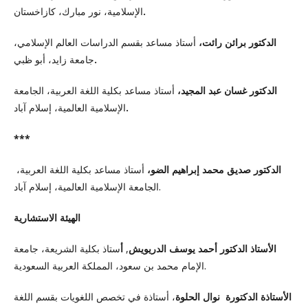
الإسلامية، نور مبارك، كازاخستان
.
الدكتور برائن رائت،
أستاذ مساعد بقسم الدراسات العالم الإسلامي،
جامعة زايد، أبو ظبي
.
الدكتور غسان عبد المجيد،
أستاذ مساعد بكلية اللغة العربية، الجامعة
الإسلامية العالمية، إسلام آباد
.
***
الدكتور صديق محمد إبراهيم الضو،
أستاذ مساعد بكلية اللغة العربية،
الجامعة الإسلامية العالمية، إسلام آباد.
الهيئة الاستشارية
ستاذ بكلية الشريعة، جامعة
أ
,
الأستاذ الدكتور أحمد يوسف الدريويش
الإمام محمد بن سعود، المملكة العربية السعودية.
الأستاذة الدكتورة نوال الحلوة
، أستاذة في تخصص اللغويات بقسم اللغة