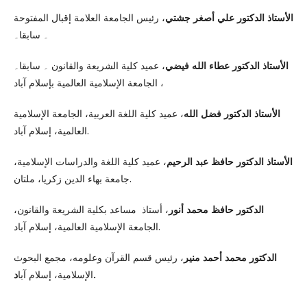
الأستاذ الدكتور علي أصغر جشتي
، رئيس الجامعة العلامة إقبال المفتوحة
۔ سابقا۔
الأستاذ الدكتور عطاء الله فيضي
، عميد كلية الشريعة والقانون ۔ سابقا۔
، الجامعة الإسلامية العالمية بإسلام آباد
الأستاذ الدكتور فضل الله
، عميد كلية اللغة العربية، الجامعة الإسلامية
العالمية، إسلام آباد.
الأستاذ الدكتور حافظ عبد الرحيم
، عميد كلية اللغة والدراسات الإسلامية،
جامعة بهاء الدين زكريا، ملتان.
الدكتور حافظ محمد أنور
، أستاذ مساعد بكلية الشريعة والقانون،
الجامعة الإسلامية العالمية، إسلام آباد.
الدكتور محمد أحمد منير
، رئيس قسم القرآن وعلومه، مجمع البحوث
د.
الإسلامية، إسلام آبا