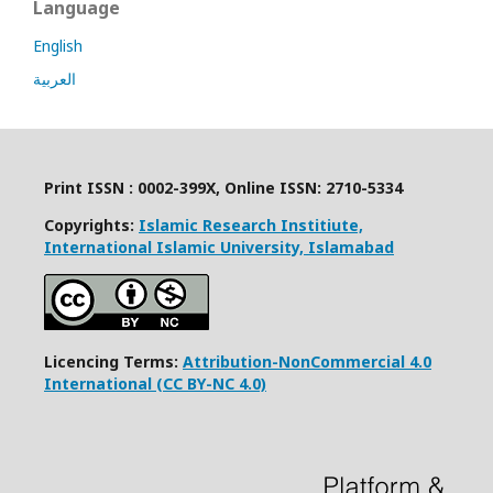
Language
English
العربية
Print ISSN : 0002-399X, Online ISSN: 2710-5334
Copyrights:
Islamic Research Institiute,
International Islamic University, Islamabad
Licencing Terms:
Attribution-NonCommercial 4.0
International (CC BY-NC 4.0)