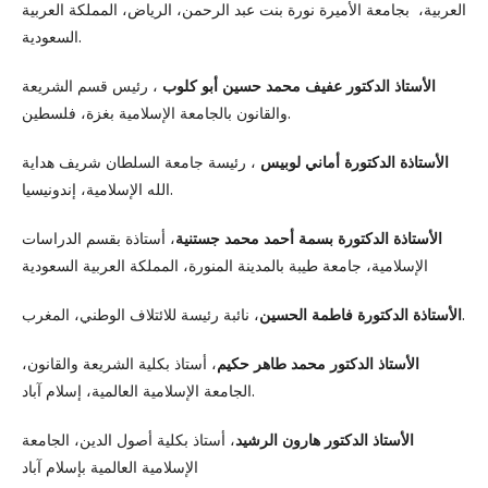
العربية، بجامعة الأميرة نورة بنت عبد الرحمن، الرياض، المملكة العربية
السعودية.
الأستاذ الدكتور عفيف محمد حسين أبو كلوب
، رئيس قسم الشريعة
والقانون بالجامعة الإسلامية بغزة، فلسطين.
الأستاذة الدكتورة أماني لوبيس
، رئيسة جامعة السلطان شريف هداية
الله الإسلامية، إندونيسيا.
الأستاذة الدكتورة بسمة أحمد محمد جستنية
، أستاذة بقسم الدراسات
الإسلامية، جامعة طيبة بالمدينة المنورة، المملكة العربية السعودية
، نائبة رئيسة للائتلاف الوطني، المغرب.
الأستاذة الدكتورة فاطمة الحسين
الأستاذ الدكتور محمد طاهر حكيم
، أستاذ بكلية الشريعة والقانون،
الجامعة الإسلامية العالمية، إسلام آباد.
الأستاذ الدكتور هارون الرشيد
، أستاذ بكلية أصول الدين، الجامعة
الإسلامية العالمية بإسلام آباد