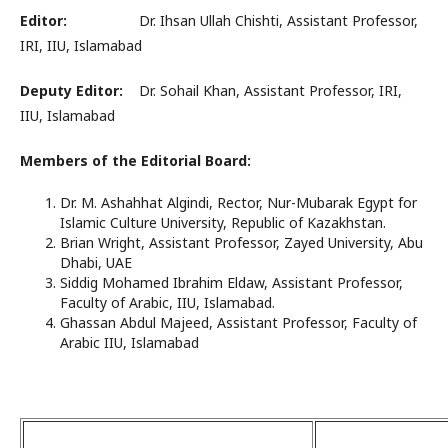
Editor:
Dr. Ihsan Ullah Chishti, Assistant Professor,
IRI, IIU, Islamabad
Deputy Editor:
Dr. Sohail Khan, Assistant Professor, IRI,
IIU, Islamabad
Members of the Editorial Board:
Dr. M. Ashahhat Algindi, Rector, Nur-Mubarak Egypt for
Islamic Culture University, Republic of Kazakhstan.
Brian Wright, Assistant Professor, Zayed University, Abu
Dhabi, UAE
Siddig Mohamed Ibrahim Eldaw, Assistant Professor,
Faculty of Arabic, IIU, Islamabad.
Ghassan Abdul Majeed, Assistant Professor, Faculty of
Arabic IIU, Islamabad