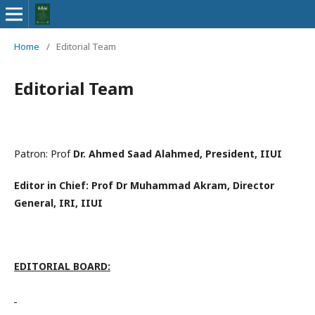
Home
/
Editorial Team
Editorial Team
Patron: Prof
Dr. Ahmed Saad Alahmed, President, IIUI
Editor in Chief: Prof Dr Muhammad Akram, Director
General, IRI, IIUI
EDITORIAL BOARD: