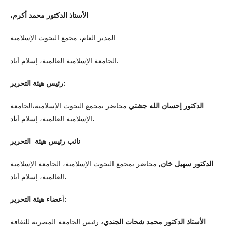
،الأستاذ الدكتور محمد أكرم
المدير العام، مجمع البحوث الإسلامية
الجامعة الإسلامية العالمية، إسلام آباد.
رئيس هيئة التحرير:
الدكتور إحسان الله جشتي
محاضر بمجمع البحوث الإسلامية،الجامعة
د
ا
الإسلامية العالمية، إسلام آب
.
نائب رئيس هيئة التحرير
محاضر بمجمع البحوث الإسلامية، الجامعة الإسلامية
,
الدكتور سهيل خان
العالمية، إسلام آباد
.
عضاء هيئة التحرير:
أ
الأستاذ الدكتور محمد شحات الجندي،
رئيس الجامعة المصرية للثقافة