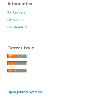
Information
For Readers
For Authors
For Librarians
Current Issue
Open Journal Systems